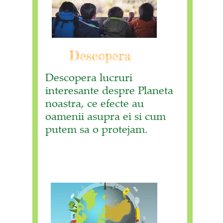
Descopera
Descopera lucruri
interesante despre Planeta
noastra, ce efecte au
oamenii asupra ei si cum
putem sa o protejam.