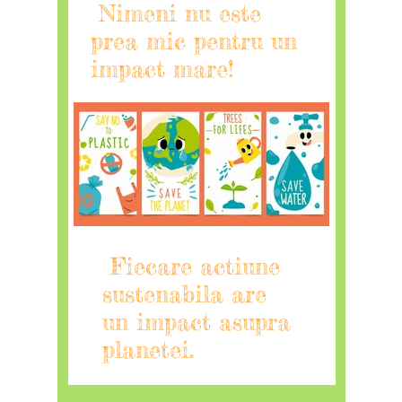
Nimeni nu este
prea mic pentru un
impact mare!
Fiecare actiune
sustenabila are
un impact asupra
planetei.