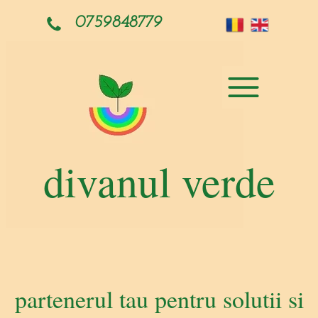
0759848779
divanul verde
partenerul tau pentru solutii si