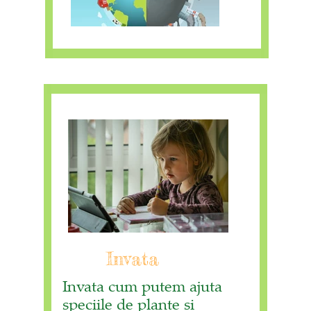
Invata
Invata cum putem ajuta
speciile de plante si