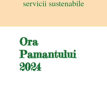
servicii sustenabile
Ora
Pamantului
2024