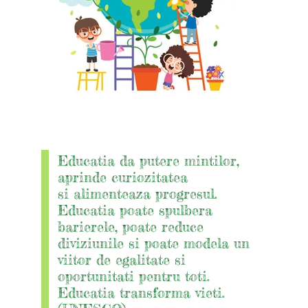
Educatia da putere mintilor,
aprinde curiozitatea
si alimenteaza progresul.
Educatia poate spulbera
barierele, poate reduce
diviziunile si poate modela un
viitor de egalitate si
oportunitati pentru toti.
Educatia transforma vieti.