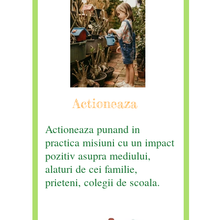
Actioneaza
Actioneaza punand in
practica misiuni cu un impact
pozitiv asupra mediului,
alaturi de cei familie,
prieteni, colegii de scoala.