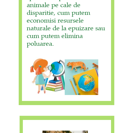
animale pe cale de
disparitie, cum putem
economisi resursele
naturale de la epuizare sau
cum putem elimina
poluarea.