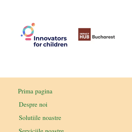
Prima pagina
Despre noi
Solutiile noastre
Serviciile noastre