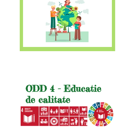
ODD 4 - Educatie
de calitate