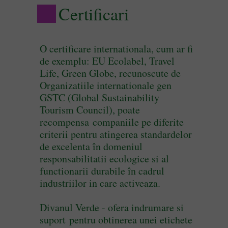
Certificari
O certificare internationala, cum ar fi
de exemplu: EU Ecolabel, Travel
Life, Green Globe, recunoscute de
Organizatiile internationale gen
GSTC (Global Sustainability
Tourism Council), poate
recompensa companiile pe diferite
criterii pentru atingerea standardelor
de excelenta în domeniul
responsabilitatii ecologice si al
functionarii durabile în cadrul
industriilor in care activeaza.
Divanul Verde - ofera indrumare si
suport pentru obtinerea unei etichete