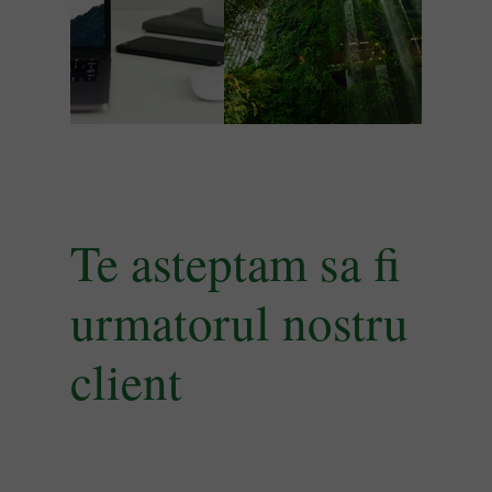
Te asteptam sa fi
urmatorul nostru
client