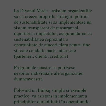
La Divanul Verde - asistam organizatiile
sa isi creeze propriile strategii, politici
de sustenabilitate si sa implementeze un
sistem transparent de masurare si
raportare a impactului, asigurandu-ne ca
sustenabilitatea reprezinta o
oportunitate de afaceri clara pentru tine
si toate celalalte parti interesate
(parteneri, clienti, creditori)
Programele noastre se potrivesc
nevoilor individuale ale organizatiei
dumneavoastra.
Folosind un limbaj simplu si exemple
practice, va asistam in implementarea
principiilor durabilitatii în operatiunile