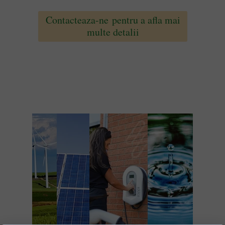
Contacteaza-ne pentru a afla mai
multe detalii