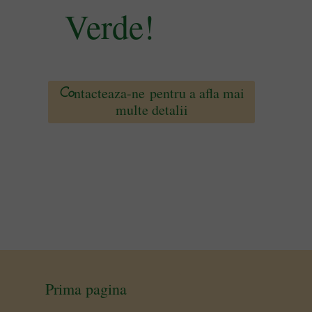
Verde!
ntacteaza-ne pentru a afla mai
Co
multe detalii
Prima pagina