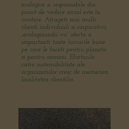
ecologice si responsabile din
punct de vedere social este în
crestere. Atrageti mai multi
clienti individuali si corporativi,
„ecologizandu-va” oferta si
impartasiti toate lucrurile bune
pe care le faceti pentru planeta
si pentru oameni. Eforturile
catre sustenabilitate ale
organizatiilor cresc de asemenea
loialitatea clientilor.