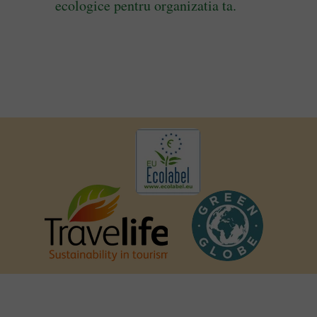
ecologice pentru organizatia ta.