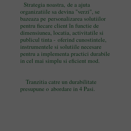
Strategia noastra, de a ajuta
organizatiile sa devina "verzi", se
bazeaza pe personalizarea solutiilor
pentru fiecare client în functie de
dimensiunea, locatia, activitatile si
publicul tinta - oferind cunostintele,
instrumentele si solutiile necesare
pentru a implementa practici durabile
in cel mai simplu si eficient mod.
Tranzitia catre un durabilitate
presupune o abordare in 4 Pasi.