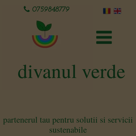
0759848779
divanul verde
partenerul tau pentru solutii si servicii
sustenabile