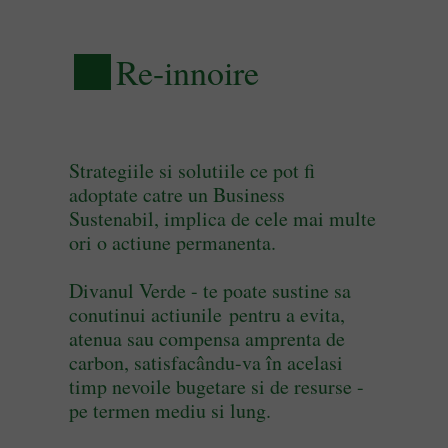
Re-innoire
Strategiile si solutiile ce pot fi
adoptate catre un Business
Sustenabil, implica de cele mai multe
ori o actiune permanenta.
Divanul Verde - te poate sustine sa
conutinui actiunile pentru a evita,
atenua sau compensa amprenta de
carbon, satisfacându-va în acelasi
timp nevoile bugetare si de resurse -
pe termen mediu si lung.