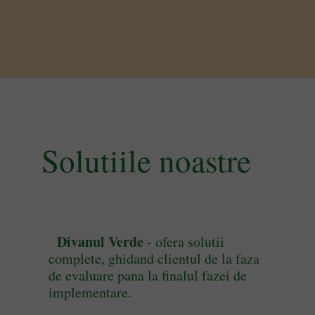
Solutiile noastre
Divanul Verde
- ofera solutii
complete, ghidand clientul de la faza
de evaluare pana la finalul fazei de
implementare.