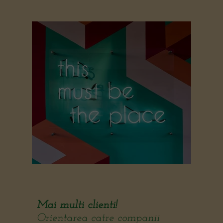
Mai multi clienti!
Orientarea catre companii