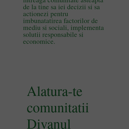
de la tine
sa iei decizii
si
sa
actionezi
pentru
imbunatatirea factorilor de
mediu si sociali, implementa
solutii responsabile si
economice.
Alatura-te
comunitatii
Divanul