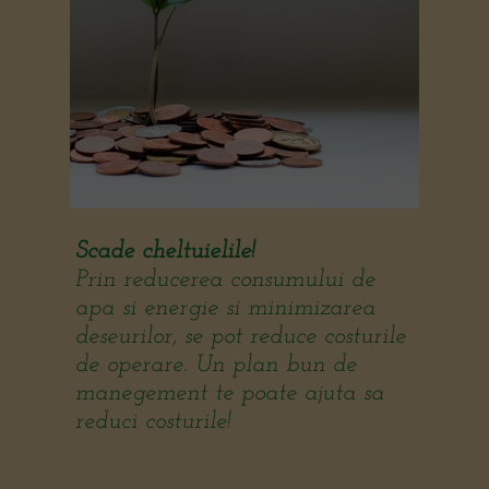
Scade cheltuielile!
Prin reducerea consumului de
apa si energie si minimizarea
deseurilor, se pot reduce costurile
de operare. Un plan bun de
manegement te poate ajuta sa
reduci costurile!