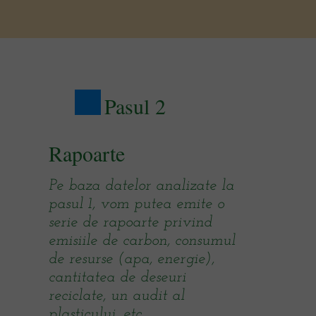
Pasul 2
Rapoarte
Pe baza datelor analizate la
pasul 1, vom putea emite o
serie de rapoarte privind
emisiile de carbon, consumul
de resurse (apa, energie),
cantitatea de deseuri
reciclate, un audit al
plasticului, etc.