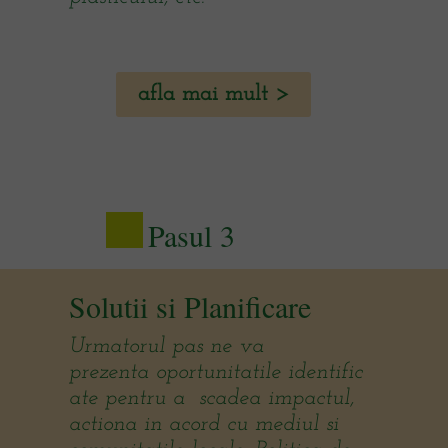
afla mai mult >
Pasul 3
Solutii si Planificare
Urmatorul pas ne va
prezenta oportunitatile identific
ate pentru a scadea impactul,
actiona in acord cu mediul si