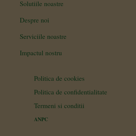
Solutiile noastre
Despre noi
Serviciile noastre
Impactul nostru
Politica de cookies
Politica de confidentialitate
Termeni si conditii
ANPC