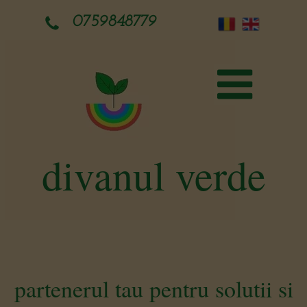
0759848779
divanul verde
partenerul tau pentru solutii si