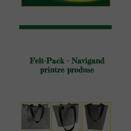
Felt-Pack - Navigand
printre produse