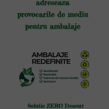
adreseaza
provocarile de mediu
pentru ambalaje
Solutie ZERO Deseuri