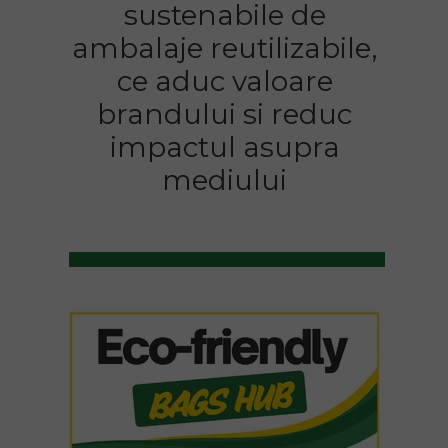
sustenabile de
ambalaje reutilizabile,
ce aduc valoare
brandului si reduc
impactul asupra
mediului