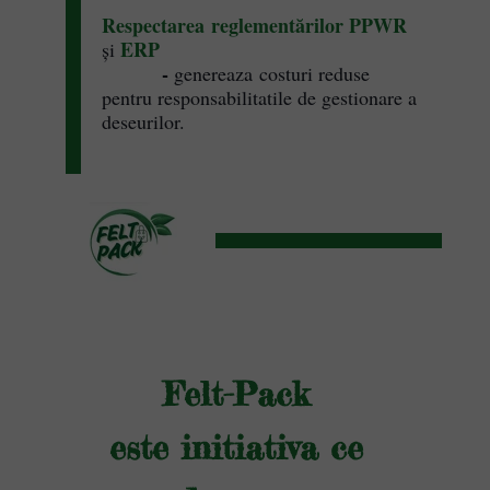
Respectarea reglementărilor PPWR
ERP
și
-
genereaza costuri reduse
pentru responsabilitatile de gestionare a
deseurilor.
Felt-Pack
este initiativa ce