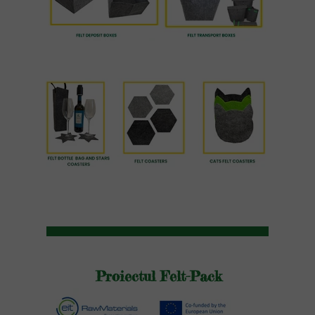
Proiectul Felt-Pack