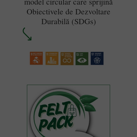
model circular care sprijină
Obiectivele de Dezvoltare
Durabilă (SDGs)