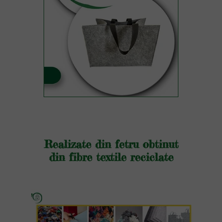
Realizate din fetru obtinut
din fibre textile reciclate