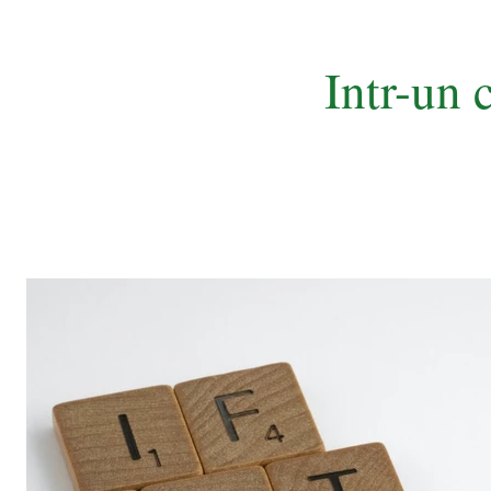
Intr-un 