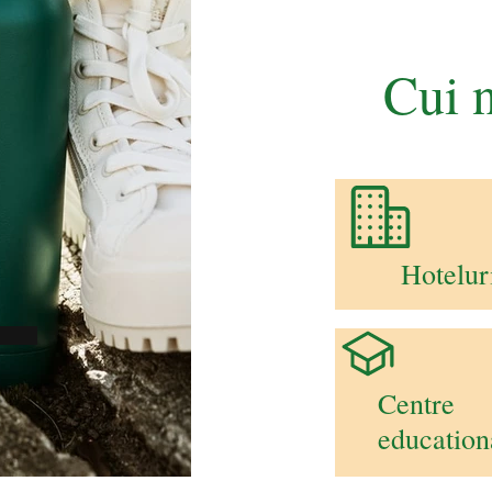
Cui 
Hotelur
Centre
education