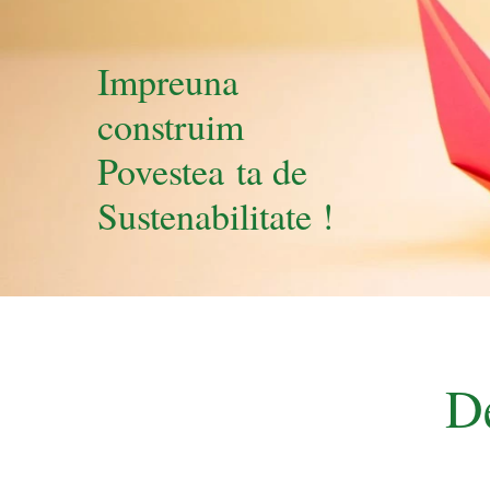
Impreuna
construim
Povestea ta de
Sustenabilitate !
D