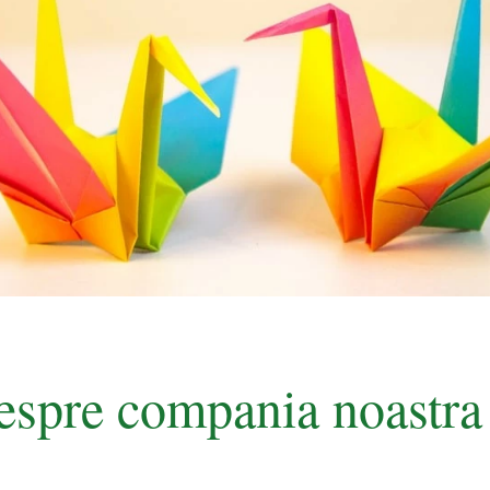
espre compania noastra