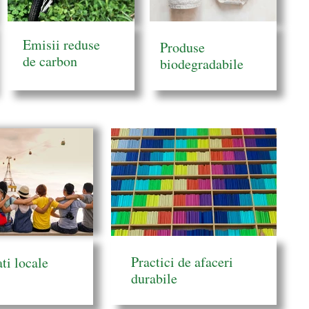
Emisii reduse
Produse
de carbon
biodegradabile
Practici de afaceri
ti locale
durabile