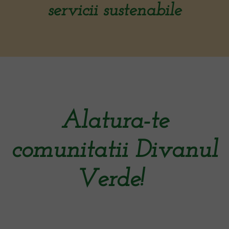
servicii sustenabile
Alatura-te
comunitatii Divanul
Verde!