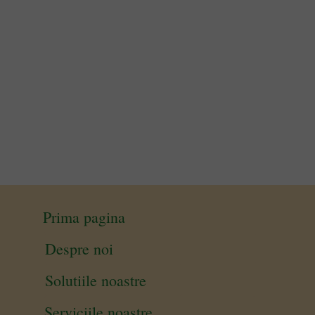
Prima pagina
Despre noi
Solutiile noastre
Serviciile noastre