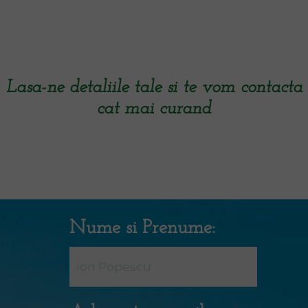
Lasa-ne detaliile tale si te vom contacta
cat mai curand
Nume si Prenume: